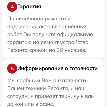
Гарантия
4
По окончании ремонта и
подписания акта выполненных
работ Вы получите официальную
гарантию на ремонт устройства
Ресанта сроком на 36 месяцев.
Информирование о готовности
5
Мы сообщим Вам о готовности
Вашей техники Ресанта, и наш
сотрудник привезет технику к вам
домой или в офис.