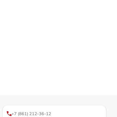
+7 (861) 212-36-12