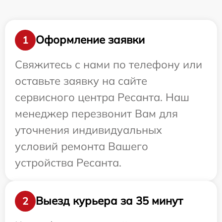
Оформление заявки
1
Свяжитесь с нами по телефону или
оставьте заявку на сайте
сервисного центра Ресанта. Наш
менеджер перезвонит Вам для
уточнения индивидуальных
условий ремонта Вашего
устройства Ресанта.
Выезд курьера за 35 минут
2