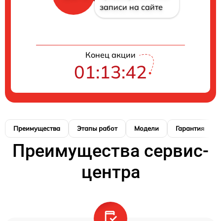
записи на сайте
Конец акции
01:13:41
Преимущества
Этапы работ
Модели
Гарантия
Преимущества сервис-
центра