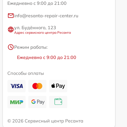
Ежедневно с 9:00 до 21:00
info@resanta-repair-center.ru
ул. Будённого, 123
Адрес сервисного центра Ресанта
Режим работы:
Ежедневно с 9:00 до 21:00
Способы оплаты
© 2026 Сервисный центр Ресанта