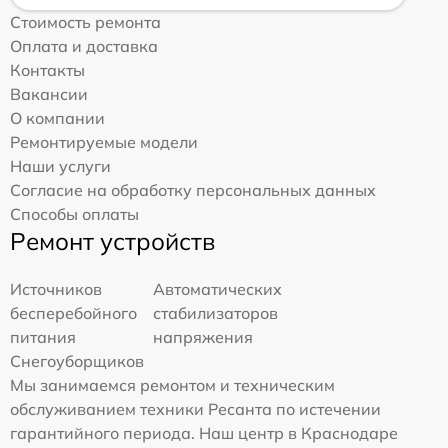
Стоимость ремонта
Оплата и доставка
Контакты
Вакансии
О компании
Ремонтируемые модели
Наши услуги
Согласие на обработку персональных данных
Способы оплаты
Ремонт устройств
Источников
Автоматических
бесперебойного
стабилизаторов
питания
напряжения
Снегоуборщиков
Мы занимаемся ремонтом и техническим
обслуживанием техники Ресанта по истечении
гарантийного периода. Наш центр в Краснодаре