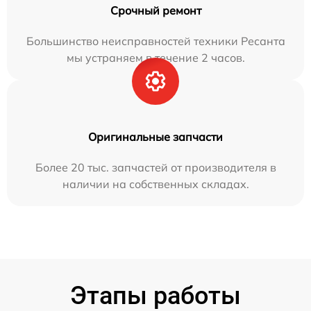
Срочный ремонт
Большинство неисправностей техники Ресанта
мы устраняем в течение 2 часов.
Оригинальные запчасти
Более 20 тыс. запчастей от производителя в
наличии на собственных складах.
Этапы работы