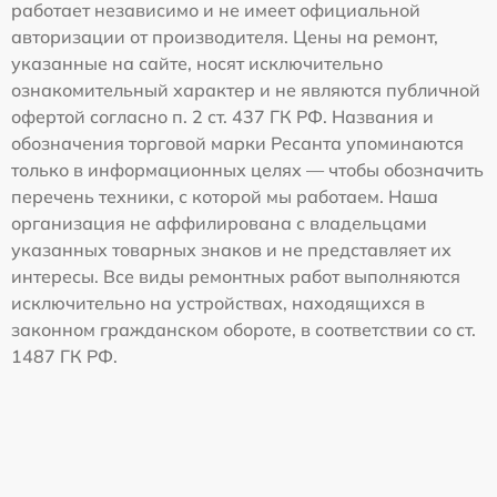
работает независимо и не имеет официальной
авторизации от производителя. Цены на ремонт,
указанные на сайте, носят исключительно
ознакомительный характер и не являются публичной
офертой согласно п. 2 ст. 437 ГК РФ. Названия и
обозначения торговой марки Ресанта упоминаются
только в информационных целях — чтобы обозначить
перечень техники, с которой мы работаем. Наша
организация не аффилирована с владельцами
указанных товарных знаков и не представляет их
интересы. Все виды ремонтных работ выполняются
исключительно на устройствах, находящихся в
законном гражданском обороте, в соответствии со ст.
1487 ГК РФ.