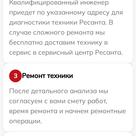
Квалифицированный инженер
приедет по указанному адресу для
диагностики техники Ресанта. В
случае сложного ремонта мы
бесплатно доставим технику в
сервис в сервисный центр Ресанта.
Ремонт техники
3
После детального анализа мы
согласуем с вами смету работ,
время ремонта и начнем ремонтные
операции.