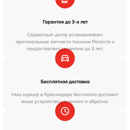
Гарантия до 3-х лет
Сервисный центр устанавливает
оригинальные запчасти техники Ресанта и
предоставляет гарантию до 3 лет.
Бесплатная доставка
Наш курьер в Краснодаре бесплатно доставит
ваше устройство на ремонт и обратно.