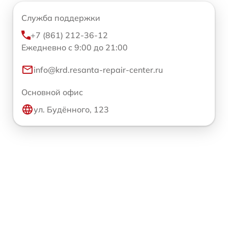
Служба поддержки
+7 (861) 212-36-12
Ежедневно с 9:00 до 21:00
info@krd.resanta-repair-center.ru
Основной офис
ул. Будённого, 123