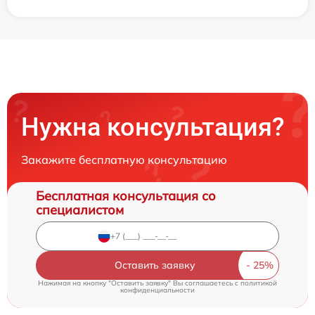
Нужна консультация?
Закажите бесплатную консультацию
Бесплатная консультация со
специалистом
Оставить заявку
Нажимая на кнопку "Оставить заявку" Вы соглашаетесь c
политикой
конфиденциальности