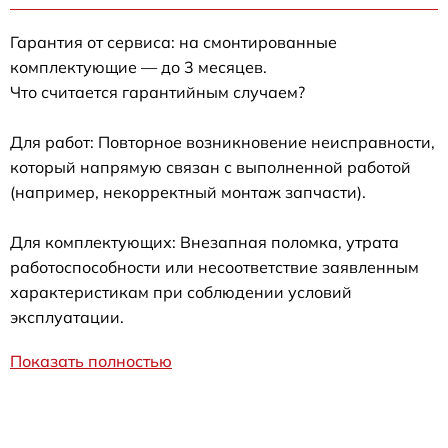
Гарантия от сервиса: на смонтированные
комплектующие — до 3 месяцев.
Что считается гарантийным случаем?
Для работ: Повторное возникновение неисправности,
который напрямую связан с выполненной работой
(например, некорректный монтаж запчасти).
Для комплектующих: Внезапная поломка, утрата
работоспособности или несоответствие заявленным
характеристикам при соблюдении условий
эксплуатации.
Показать полностью