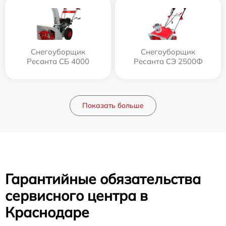
Снегоуборщик
Снегоуборщик
Ресанта СБ 4000
Ресанта СЭ 2500Ф
Показать больше
Гарантийные обязательства
сервисного центра в
Краснодаре