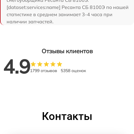
[dataset:services:name] Ресанта СБ 8100Э по нашей
статистике в среднем занимает 3-4 часа при
наличии запчастей.
Отзывы клиентов
4.9
1799 отзывов
5358 оценок
Контакты