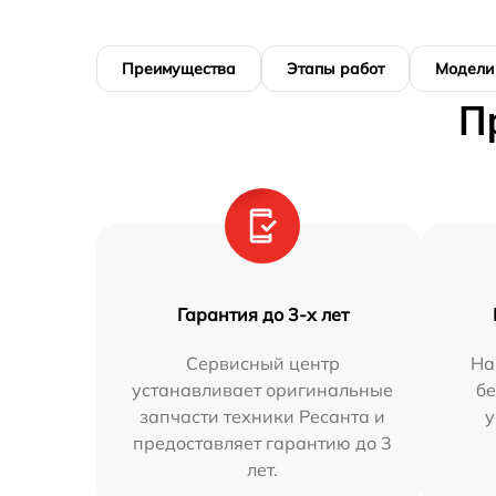
Преимущества
Этапы работ
Модели
П
Гарантия до 3-х лет
Сервисный центр
На
устанавливает оригинальные
бе
запчасти техники Ресанта и
у
предоставляет гарантию до 3
лет.