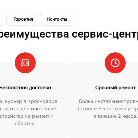
Гарантия
Контакты
реимущества сервис-цент
Бесплатная доставка
Срочный ремонт
ш курьер в Краснодаре
Большинство неисправн
сплатно доставит ваше
техники Ресанта мы уст
стройство на ремонт и
в течение 2 часов.
обратно.