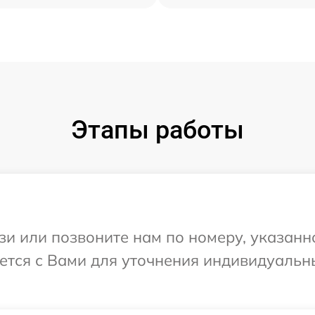
Этапы работы
и или позвоните нам по номеру, указанн
жется с Вами для уточнения индивидуаль