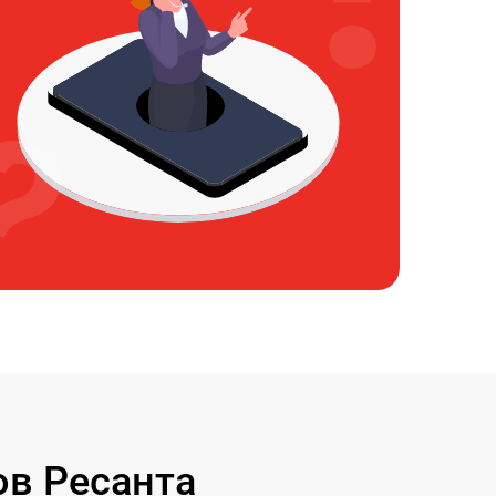
в Ресанта