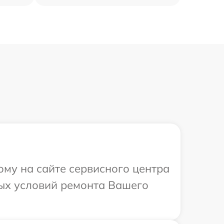
ому на сайте сервисного центра
ных условий ремонта Вашего