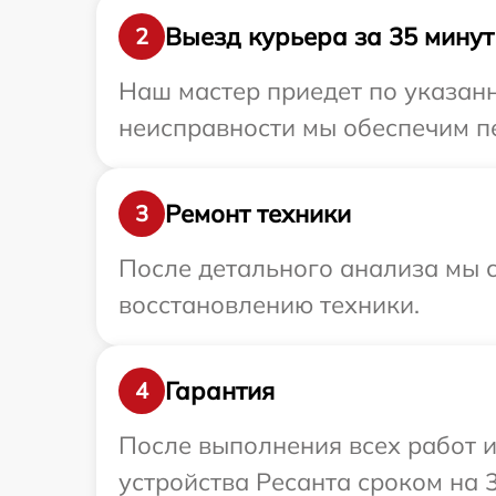
Выезд курьера за 35 минут
2
Наш мастер приедет по указанн
неисправности мы обеспечим пе
Ремонт техники
3
После детального анализа мы с
восстановлению техники.
Гарантия
4
После выполнения всех работ 
устройства Ресанта сроком на 