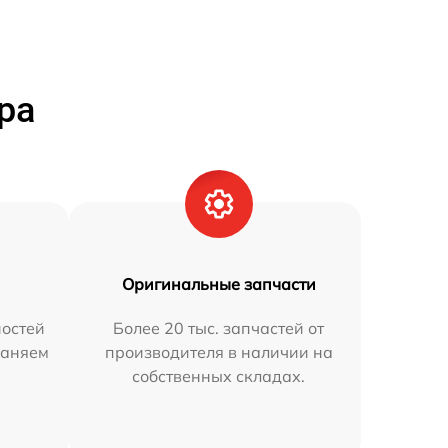
ра
Оригинальные запчасти
остей
Более 20 тыс. запчастей от
раняем
производителя в наличии на
собственных складах.