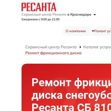
Сервисный центр Ресанта
в Краснодаре
Ежедневно с 9:00 до 21:00
О компании
Ремонт ус
Сервисный центр Ресанта
Каталог устро
Ремонт фрикционного диска
Ремонт фрикц
диска снегоуб
Ресанта СБ 81