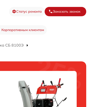
Статус ремонта
Заказать звонок
Корпоративным клиентам
ка СБ 8100Э