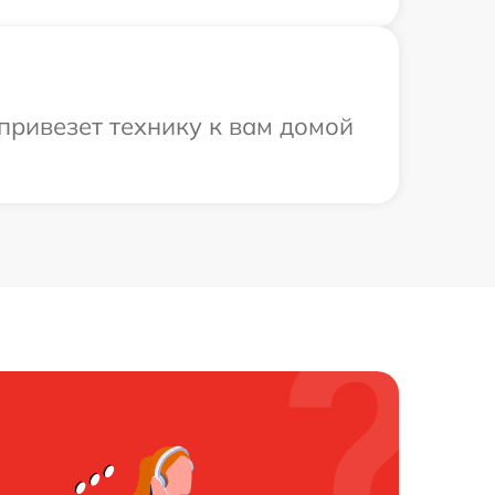
привезет технику к вам домой