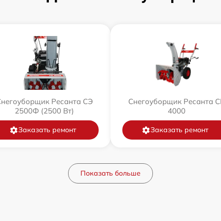
Снегоуборщик Ресанта СЭ
Снегоуборщик Ресанта С
2500Ф (2500 Вт)
4000
Заказать ремонт
Заказать ремонт
Показать больше