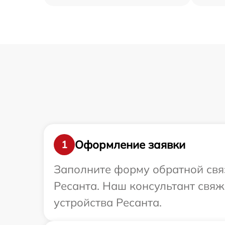
Оформление заявки
1
Заполните форму обратной связ
Ресанта. Наш консультант свя
устройства Ресанта.