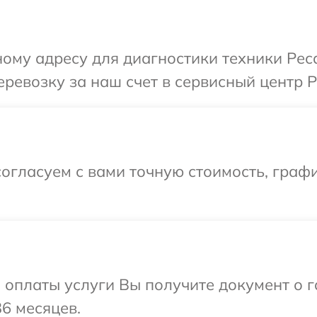
ому адресу для диагностики техники Рес
ревозку за наш счет в сервисный центр Р
огласуем с вами точную стоимость, графи
и оплаты услуги Вы получите документ о
36 месяцев.