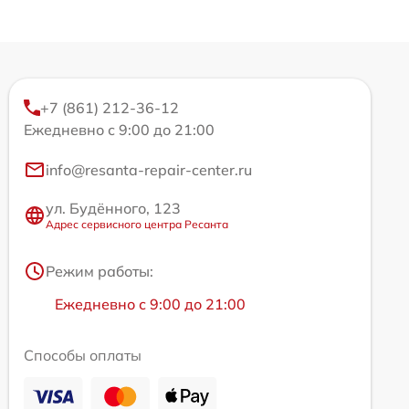
+7 (861) 212-36-12
Ежедневно с 9:00 до 21:00
info@resanta-repair-center.ru
ул. Будённого, 123
Адрес сервисного центра Ресанта
Режим работы:
Ежедневно с 9:00 до 21:00
Способы оплаты