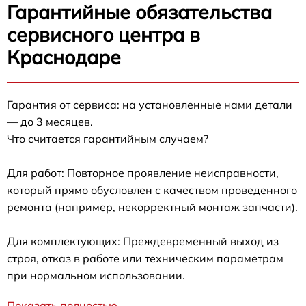
Гарантийные обязательства
сервисного центра в
Краснодаре
Гарантия от сервиса: на установленные нами детали
— до 3 месяцев.
Что считается гарантийным случаем?
Для работ: Повторное проявление неисправности,
который прямо обусловлен с качеством проведенного
ремонта (например, некорректный монтаж запчасти).
Для комплектующих: Преждевременный выход из
строя, отказ в работе или техническим параметрам
при нормальном использовании.
Показать полностью