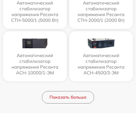
Автоматический
Автоматический
стабилизатор
стабилизатор
напряжения Ресанта
напряжения Ресанта
СТН-5000/1 (5000 Вт)
СТН-2000/1 (2000 Вт)
Автоматический
Автоматический
стабилизатор
стабилизатор
напряжения Ресанта
напряжения Ресанта
АСН-10000/1-ЭМ
АСН-4500/3-ЭМ
Показать больше