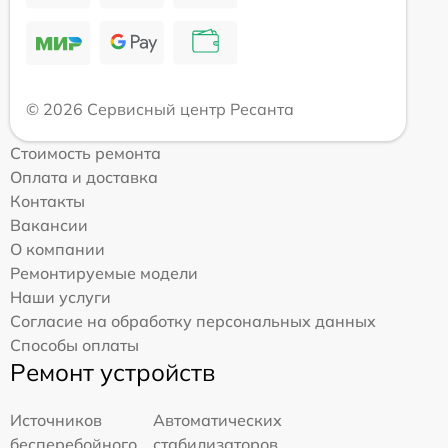
© 2026 Сервисный центр Ресанта
Стоимость ремонта
Оплата и доставка
Контакты
Вакансии
О компании
Ремонтируемые модели
Наши услуги
Согласие на обработку персональных данных
Способы оплаты
Ремонт устройств
Источников
Автоматических
бесперебойного
стабилизаторов