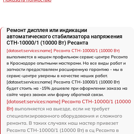
Ремонт дисплея или индикации
автоматического стабилизатора напряжения
СТН-10000/1 (10000 Вт) Ресанта
[dataset:services:name] Ресанта СТН-10000/1 (10000 Вт)
выполняется в нашем профильном сервис-центре Ресанта
в Краснодаре опытными мастерами. На все виды работ и
запчасти предоставляем расширенную гарантию - мы в
сервис-центре уверены в качестве наших работ.
[dataset:services:name] Ресанта СТН-10000/1 (10000 Вт)
будет стоить на -15% дешевле при оформлении заказа на
сайте через звонок или форму обратной связи.
[dataset:services:name] Ресанта СТН-10000/1 (10000
Вт)
выполняется на выезде, если не требует
специализированного оборудования и сложного
ремонта. В таких случаях наш мастер привезет
Ресанта СТН-10000/1 (10000 Вт) в сц Ресанта в