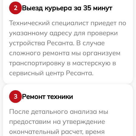
Выезд курьера за 35 минут
2
Технический специалист приедет по
указанному адресу для проверки
устройства Ресанта. В случае
сложного ремонта мы организуем
транспортировку в мастерскую в
сервисный центр Ресанта.
Ремонт техники
3
После детального анализа мы
предоставим на утверждение
окончательный расчет, время