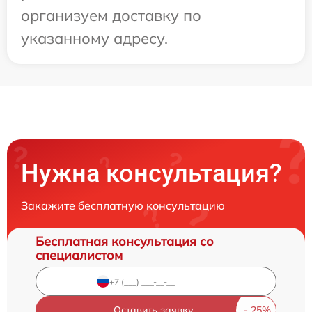
организуем доставку по
указанному адресу.
Нужна консультация?
Закажите бесплатную консультацию
Бесплатная консультация со
специалистом
Оставить заявку