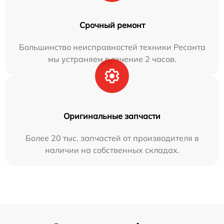
Срочный ремонт
Большинство неисправностей техники Ресанта
мы устраняем в течение 2 часов.
Оригинальные запчасти
Более 20 тыс. запчастей от производителя в
наличии на собственных складах.