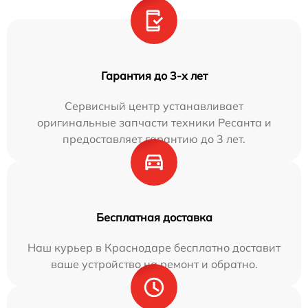
Гарантия до 3-х лет
Сервисный центр устанавливает
оригинальные запчасти техники Ресанта и
предоставляет гарантию до 3 лет.
Бесплатная доставка
Наш курьер в Краснодаре бесплатно доставит
ваше устройство на ремонт и обратно.