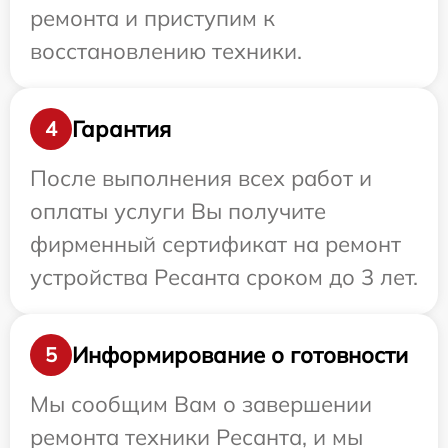
ремонта и приступим к
восстановлению техники.
Гарантия
4
После выполнения всех работ и
оплаты услуги Вы получите
фирменный сертификат на ремонт
устройства Ресанта сроком до 3 лет.
Информирование о готовности
5
Мы сообщим Вам о завершении
ремонта техники Ресанта, и мы