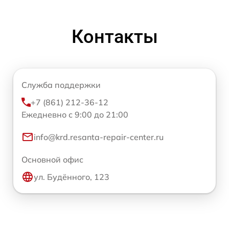
Контакты
Служба поддержки
+7 (861) 212-36-12
Ежедневно с 9:00 до 21:00
info@krd.resanta-repair-center.ru
Основной офис
ул. Будённого, 123