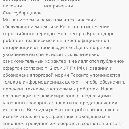
питания
напряжения
Снегоуборщиков
Мы занимаемся ремонтом и техническим
обслуживанием техники Ресанта по истечении
гарантийного периода. Наш центр в Краснодаре
работает независимо и не имеет официальной
авторизации от производителя. Цены на ремонт,
указанные на сайте, носят исключительно
ознакомительный характер и не являются публичной
офертой согласно п. 2 ст. 437 ГК РФ. Названия и
обозначения торговой марки Ресанта упоминаются
только в информационных целях — чтобы обозначить
перечень техники, с которой мы работаем. Наша
организация не аффилирована с владельцами
указанных товарных знаков и не представляет их
интересы. Все виды ремонтных работ выполняются
исключительно на устройствах, находящихся в
законном гражданском обороте, в соответствии со ст.