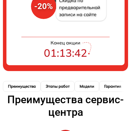
Скидка по
-20%
предварительной
записи на сайте
Конец акции
01:13:40
Преимущества
Этапы работ
Модели
Гарантия
Преимущества сервис-
центра