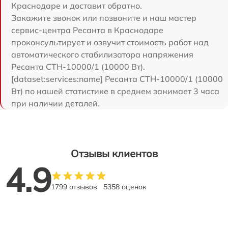
Краснодаре и доставит обратно.
Закажите звонок или позвоните и наш мастер
сервис-центра Ресанта в Краснодаре
проконсультирует и озвучит стоимость работ над
автоматического стабилизатора напряжения
Ресанта СТН-10000/1 (10000 Вт).
[dataset:services:name] Ресанта СТН-10000/1 (10000
Вт) по нашей статистике в среднем занимает 3 часа
при наличии деталей.
Отзывы клиентов
4.9
1799 отзывов
5358 оценок