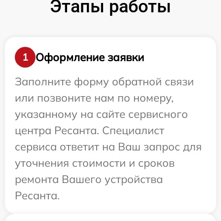
Этапы работы
Оформление заявки
1
Заполните форму обратной связи
или позвоните нам по номеру,
указанному на сайте сервисного
центра Ресанта. Специалист
сервиса ответит на Ваш запрос для
уточнения стоимости и сроков
ремонта Вашего устройства
Ресанта.