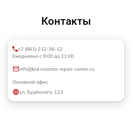
Контакты
+7 (861) 212-36-12
Ежедневно с 9:00 до 21:00
info@krd.resanta-repair-center.ru
Основной офис
ул. Будённого, 123