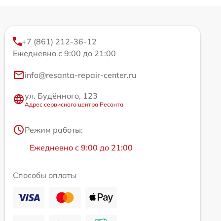
+7 (861) 212-36-12
Ежедневно с 9:00 до 21:00
info@resanta-repair-center.ru
ул. Будённого, 123
Адрес сервисного центра Ресанта
Режим работы:
Ежедневно с 9:00 до 21:00
Способы оплаты