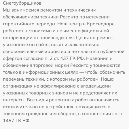
Снегоуборщиков
Мы занимаемся ремонтом и техническим
обслуживанием техники Ресанта по истечении
гарантийного периода. Наш центр в Краснодаре
работает независимо и не имеет официальной
авторизации от производителя. Цены на ремонт,
указанные на сайте, носят исключительно
ознакомительный характер и не являются публичной
офертой согласно п. 2 ст. 437 ГК РФ. Названия и
обозначения торговой марки Ресанта упоминаются
только в информационных целях — чтобы обозначить
перечень техники, с которой мы работаем. Наша
организация не аффилирована с владельцами
указанных товарных знаков и не представляет их
интересы. Все виды ремонтных работ выполняются
исключительно на устройствах, находящихся в
законном гражданском обороте, в соответствии со ст.
1487 ГК РФ.