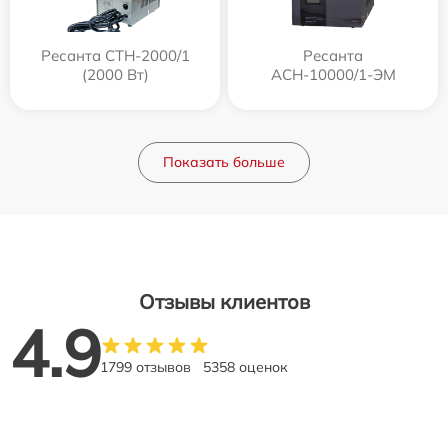
Ресанта СТН-2000/1
Ресанта
(2000 Вт)
АСН-10000/1-ЭМ
Показать больше
Отзывы клиентов
4.9
1799 отзывов
5358 оценок