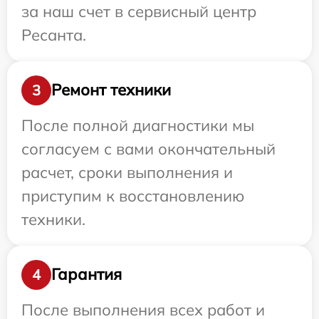
за наш счет в сервисный центр
Ресанта.
Ремонт техники
3
После полной диагностики мы
согласуем с вами окончательный
расчет, сроки выполнения и
приступим к восстановлению
техники.
Гарантия
4
После выполнения всех работ и