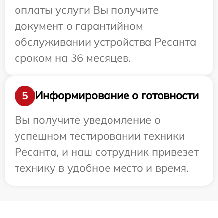
оплаты услуги Вы получите
документ о гарантийном
обслуживании устройства Ресанта
сроком на 36 месяцев.
Информирование о готовности
5
Вы получите уведомление о
успешном тестировании техники
Ресанта, и наш сотрудник привезет
технику в удобное место и время.