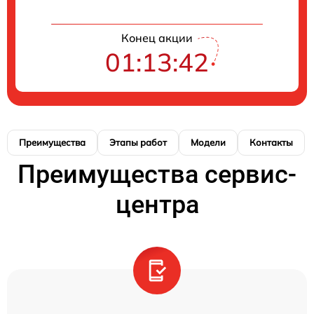
Конец акции
01:13:41
Преимущества
Этапы работ
Модели
Контакты
Преимущества сервис-
центра