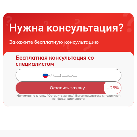
Нужна консультация?
Закажите бесплатную консультацию
Бесплатная консультация со
специалистом
Оставить заявку
Нажимая на кнопку "Оставить заявку" Вы соглашаетесь c
политикой
конфиденциальности