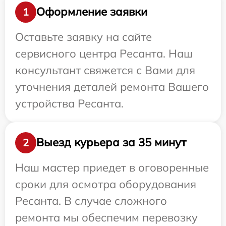
Оформление заявки
1
Оставьте заявку на сайте
сервисного центра Ресанта. Наш
консультант свяжется с Вами для
уточнения деталей ремонта Вашего
устройства Ресанта.
Выезд курьера за 35 минут
2
Наш мастер приедет в оговоренные
сроки для осмотра оборудования
Ресанта. В случае сложного
ремонта мы обеспечим перевозку