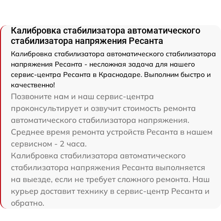
Калибровка стабилизатора автоматического
стабилизатора напряжения Ресанта
Калибровка стабилизатора автоматического стабилизатора
напряжения Ресанта - несложная задача для нашего
сервис-центра Ресанта в Краснодаре. Выполним быстро и
качественно!
Позвоните нам и наш сервис-центра
проконсультирует и озвучит стоимость ремонта
автоматического стабилизатора напряжения.
Среднее время ремонта устройств Ресанта в нашем
сервисном - 2 часа.
Калибровка стабилизатора автоматического
стабилизатора напряжения Ресанта выполняется
на выезде, если не требует сложного ремонта. Наш
курьер доставит технику в сервис-центр Ресанта и
обратно.