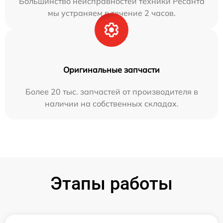
Большинство неисправностей техники Ресанта
мы устраняем в течение 2 часов.
Оригинальные запчасти
Более 20 тыс. запчастей от производителя в
наличии на собственных складах.
Этапы работы