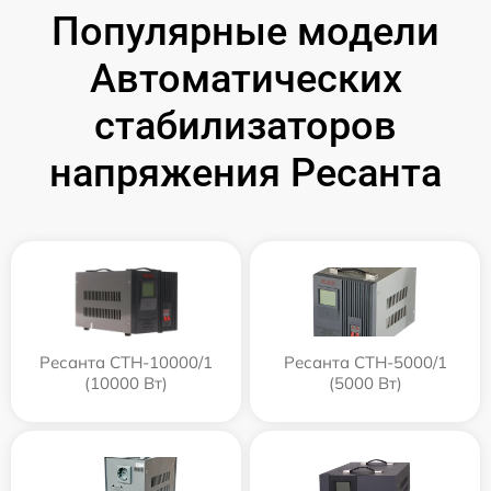
Популярные модели
Автоматических
стабилизаторов
напряжения Ресанта
Ресанта СТН-10000/1
Ресанта СТН-5000/1
(10000 Вт)
(5000 Вт)