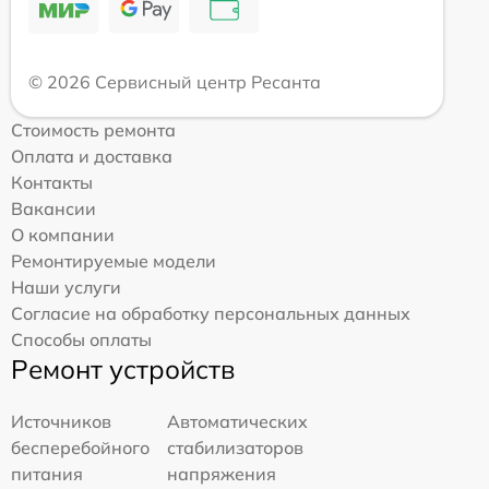
© 2026 Сервисный центр Ресанта
Стоимость ремонта
Оплата и доставка
Контакты
Вакансии
О компании
Ремонтируемые модели
Наши услуги
Согласие на обработку персональных данных
Способы оплаты
Ремонт устройств
Источников
Автоматических
бесперебойного
стабилизаторов
питания
напряжения