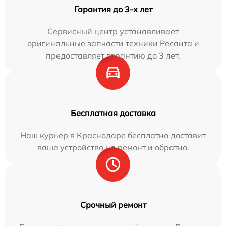
Гарантия до 3-х лет
Сервисный центр устанавливает
оригинальные запчасти техники Ресанта и
предоставляет гарантию до 3 лет.
Бесплатная доставка
Наш курьер в Краснодаре бесплатно доставит
ваше устройство на ремонт и обратно.
Срочный ремонт