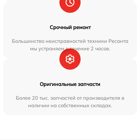
Срочный ремонт
Большинство неисправностей техники Ресанта
мы устраняем в течение 2 часов.
Оригинальные запчасти
Более 20 тыс. запчастей от производителя в
наличии на собственных складах.