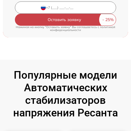
Оставить заявку
Нажимая на кнопку "Оставить заявку" Вы соглашаетесь c
политикой
конфиденциальности
Популярные модели
Автоматических
стабилизаторов
напряжения Ресанта