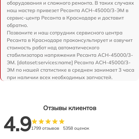
оборудования и сложного ремонта. В таких случаях
наш мастер привезет Ресанта АСН-45000/3-ЭМ в
сервис-центр Ресанта в Краснодаре и доставит
обратно.
Позвоните и наш сотрудник сервисного центра
Ресанта в Краснодаре проконсультирует и озвучит
стоимость работ над автоматического
стабилизатора напряжения Ресанта АСН-45000/3-
ЭМ. [dataset:services:name] Ресанта АСН-45000/3-
ЭМ по нашей статистике в среднем занимает 3 часа
при наличии всех необходимых запчастей.
Отзывы клиентов
4.9
1799 отзывов
5358 оценок