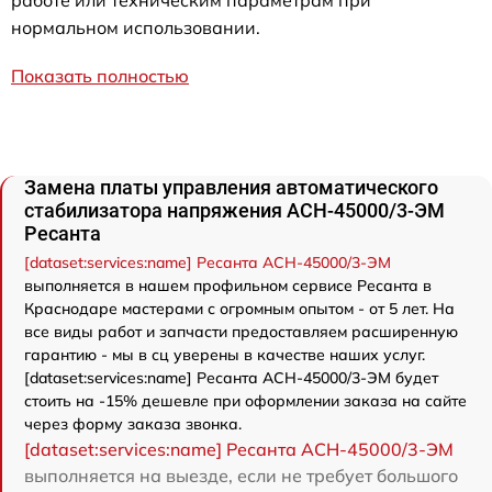
нормальном использовании.
Показать полностью
Замена платы управления автоматического
стабилизатора напряжения АСН-45000/3-ЭМ
Ресанта
[dataset:services:name] Ресанта АСН-45000/3-ЭМ
выполняется в нашем профильном сервисе Ресанта в
Краснодаре мастерами с огромным опытом - от 5 лет. На
все виды работ и запчасти предоставляем расширенную
гарантию - мы в сц уверены в качестве наших услуг.
[dataset:services:name] Ресанта АСН-45000/3-ЭМ будет
стоить на -15% дешевле при оформлении заказа на сайте
через форму заказа звонка.
[dataset:services:name] Ресанта АСН-45000/3-ЭМ
выполняется на выезде, если не требует большого