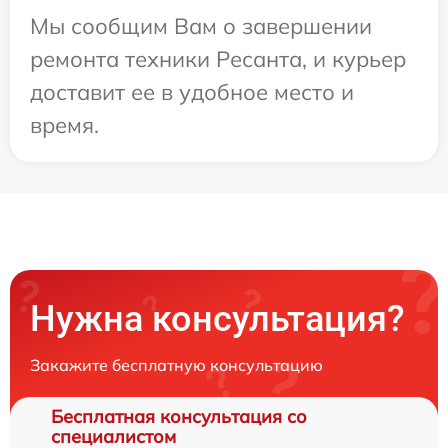
Мы сообщим Вам о завершении
ремонта техники Ресанта, и курьер
доставит ее в удобное место и
время.
Нужна консультация?
Закажите бесплатную консультацию
Бесплатная консультация со
специалистом