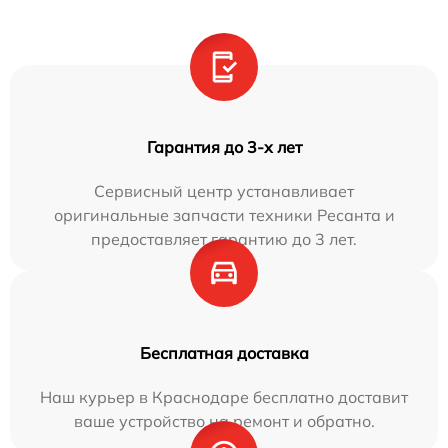
Гарантия до 3-х лет
Сервисный центр устанавливает
оригинальные запчасти техники Ресанта и
предоставляет гарантию до 3 лет.
Бесплатная доставка
Наш курьер в Краснодаре бесплатно доставит
ваше устройство на ремонт и обратно.