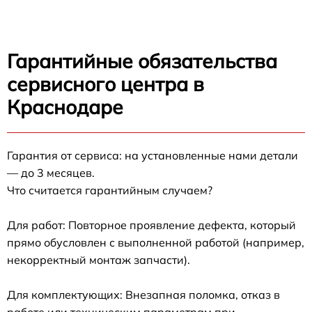
Гарантийные обязательства
сервисного центра в
Краснодаре
Гарантия от сервиса: на установленные нами детали
— до 3 месяцев.
Что считается гарантийным случаем?
Для работ: Повторное проявление дефекта, который
прямо обусловлен с выполненной работой (например,
некорректный монтаж запчасти).
Для комплектующих: Внезапная поломка, отказ в
работе или техническим параметрам при