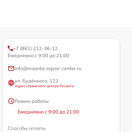
+7 (861) 212-36-12
Ежедневно с 9:00 до 21:00
info@resanta-repair-center.ru
ул. Будённого, 123
Адрес сервисного центра Ресанта
Режим работы:
Ежедневно с 9:00 до 21:00
Способы оплаты