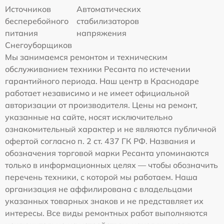
Источников
Автоматических
бесперебойного
стабилизаторов
питания
напряжения
Снегоуборщиков
Мы занимаемся ремонтом и техническим
обслуживанием техники Ресанта по истечении
гарантийного периода. Наш центр в Краснодаре
работает независимо и не имеет официальной
авторизации от производителя. Цены на ремонт,
указанные на сайте, носят исключительно
ознакомительный характер и не являются публичной
офертой согласно п. 2 ст. 437 ГК РФ. Названия и
обозначения торговой марки Ресанта упоминаются
только в информационных целях — чтобы обозначить
перечень техники, с которой мы работаем. Наша
организация не аффилирована с владельцами
указанных товарных знаков и не представляет их
интересы. Все виды ремонтных работ выполняются