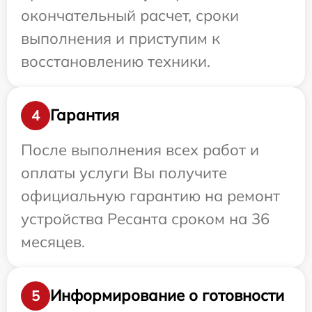
окончательный расчет, сроки
выполнения и приступим к
восстановлению техники.
Гарантия
4
После выполнения всех работ и
оплаты услуги Вы получите
официальную гарантию на ремонт
устройства Ресанта сроком на 36
месяцев.
Информирование о готовности
5