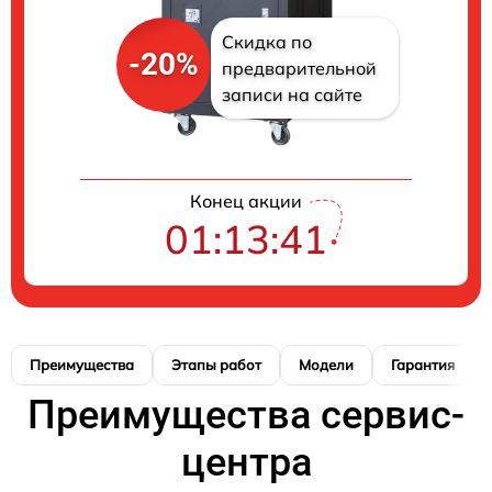
Скидка по
-20%
предварительной
записи на сайте
Конец акции
01:13:40
Преимущества
Этапы работ
Модели
Гарантия
Преимущества сервис-
центра