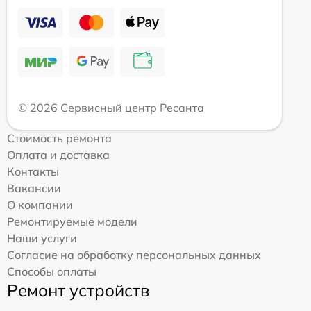
© 2026 Сервисный центр Ресанта
Стоимость ремонта
Оплата и доставка
Контакты
Вакансии
О компании
Ремонтируемые модели
Наши услуги
Согласие на обработку персональных данных
Способы оплаты
Ремонт устройств