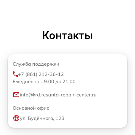
Контакты
Служба поддержки
+7 (861) 212-36-12
Ежедневно с 9:00 до 21:00
info@krd.resanta-repair-center.ru
Основной офис
ул. Будённого, 123