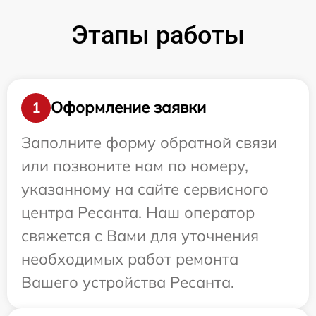
Этапы работы
Оформление заявки
1
Заполните форму обратной связи
или позвоните нам по номеру,
указанному на сайте сервисного
центра Ресанта. Наш оператор
свяжется с Вами для уточнения
необходимых работ ремонта
Вашего устройства Ресанта.