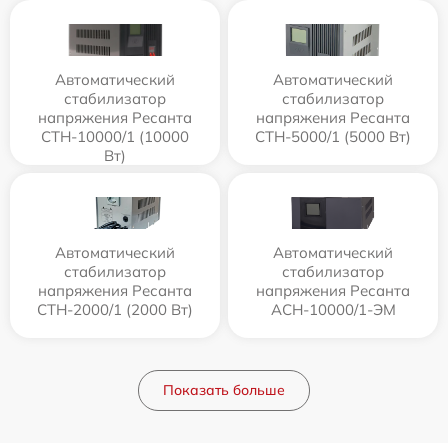
Автоматический
Автоматический
стабилизатор
стабилизатор
напряжения Ресанта
напряжения Ресанта
СТН-10000/1 (10000
СТН-5000/1 (5000 Вт)
Вт)
Автоматический
Автоматический
стабилизатор
стабилизатор
напряжения Ресанта
напряжения Ресанта
СТН-2000/1 (2000 Вт)
АСН-10000/1-ЭМ
Показать больше