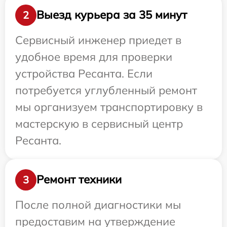
Выезд курьера за 35 минут
2
Сервисный инженер приедет в
удобное время для проверки
устройства Ресанта. Если
потребуется углубленный ремонт
мы организуем транспортировку в
мастерскую в сервисный центр
Ресанта.
Ремонт техники
3
После полной диагностики мы
предоставим на утверждение